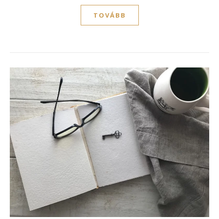
TOVÁBB