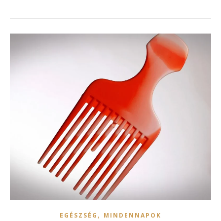
,
EGÉSZSÉG
MINDENNAPOK